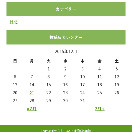
カテゴリー
日記
投稿日カレンダー
2015年12月
日
月
火
水
木
金
土
1
2
3
4
5
6
7
8
9
10
11
12
13
14
15
16
17
18
19
20
21
22
23
24
25
26
27
28
29
30
31
« 8月
2月 »
Copyright (C) いいじま動物病院