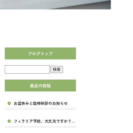
ブログトップ
最近の投稿
お盆休みと臨時休診のお知らせ
フィラリア予防、大丈夫ですか？ 春の予防と臨時休診について