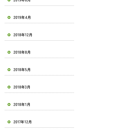
2019年4月
2018年12月
2018年8月
2018年5月
2018年3月
2018年1月
2017年12月