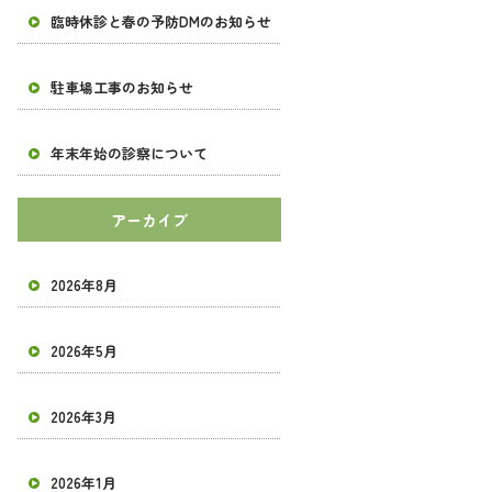
臨時休診と春の予防DMのお知らせ
駐車場工事のお知らせ
年末年始の診察について
アーカイブ
2026年8月
2026年5月
2026年3月
2026年1月