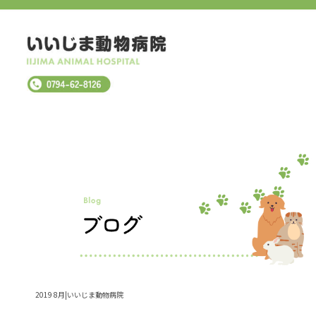
2019 8月|いいじま動物病院