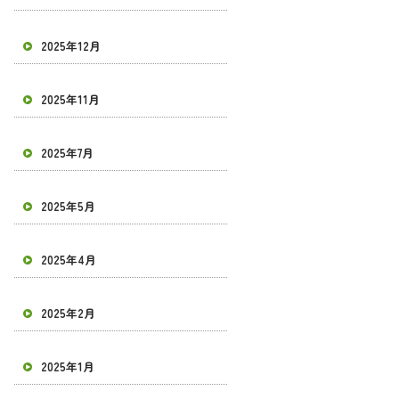
2025年12月
2025年11月
2025年7月
2025年5月
2025年4月
2025年2月
2025年1月