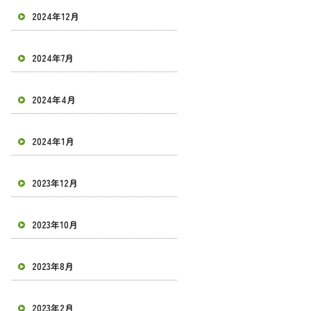
2024年12月
2024年7月
2024年4月
2024年1月
2023年12月
2023年10月
2023年8月
2023年2月