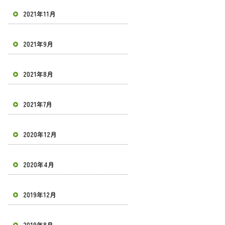
2021年11月
2021年9月
2021年8月
2021年7月
2020年12月
2020年4月
2019年12月
2019年8月