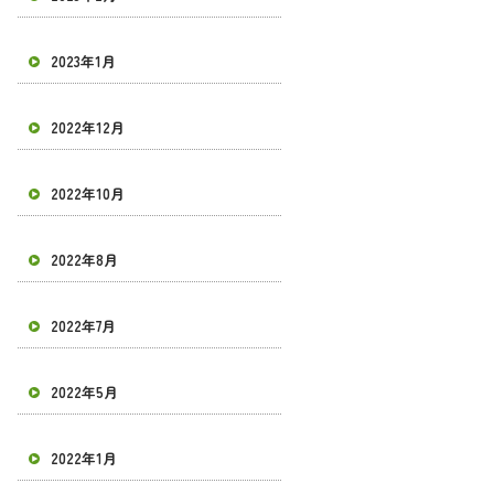
2023年1月
2022年12月
2022年10月
2022年8月
2022年7月
2022年5月
2022年1月