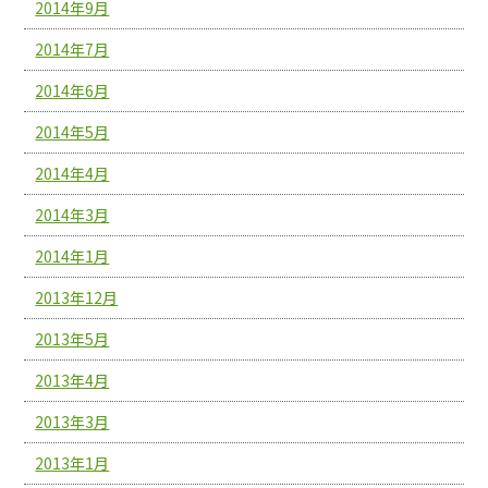
2014年9月
2014年7月
2014年6月
2014年5月
2014年4月
2014年3月
2014年1月
2013年12月
2013年5月
2013年4月
2013年3月
2013年1月