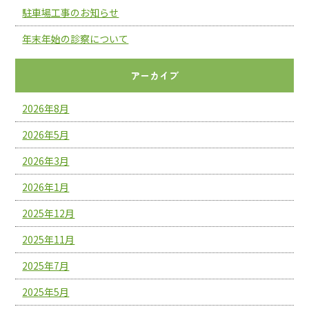
駐車場工事のお知らせ
年末年始の診察について
アーカイブ
2026年8月
2026年5月
2026年3月
2026年1月
2025年12月
2025年11月
2025年7月
2025年5月