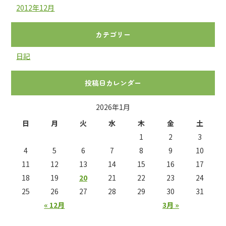
2012年12月
カテゴリー
日記
投稿日カレンダー
2026年1月
日
月
火
水
木
金
土
1
2
3
4
5
6
7
8
9
10
11
12
13
14
15
16
17
18
19
20
21
22
23
24
25
26
27
28
29
30
31
« 12月
3月 »