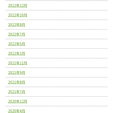
2022年12月
2022年10月
2022年8月
2022年7月
2022年5月
2022年1月
2021年11月
2021年9月
2021年8月
2021年7月
2020年12月
2020年4月