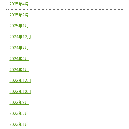
2025年4月
2025年2月
2025年1月
2024年12月
2024年7月
2024年4月
2024年1月
2023年12月
2023年10月
2023年8月
2023年2月
2023年1月