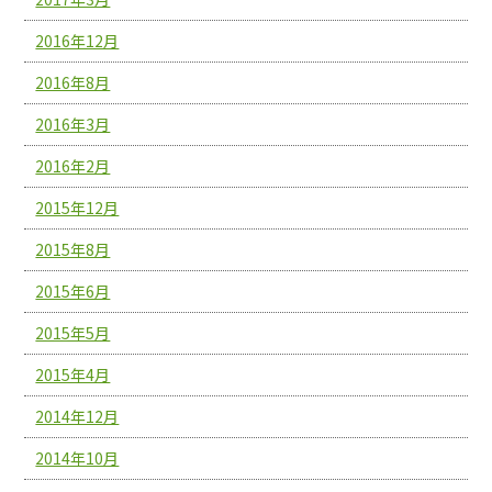
2016年12月
2016年8月
2016年3月
2016年2月
2015年12月
2015年8月
2015年6月
2015年5月
2015年4月
2014年12月
2014年10月