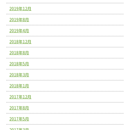
2019年12月
2019年8月
2019年4月
2018年12月
2018年8月
2018年5月
2018年3月
2018年1月
2017年12月
2017年8月
2017年5月
2017年3月