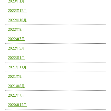
2023年1月
2022年12月
2022年10月
2022年8月
2022年7月
2022年5月
2022年1月
2021年11月
2021年9月
2021年8月
2021年7月
2020年12月