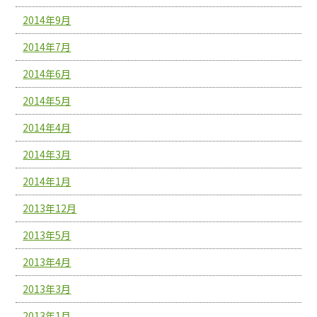
2014年9月
2014年7月
2014年6月
2014年5月
2014年4月
2014年3月
2014年1月
2013年12月
2013年5月
2013年4月
2013年3月
2013年1月