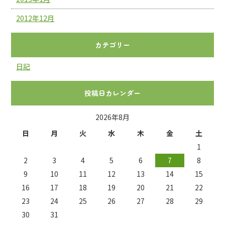
2012年12月
カテゴリー
日記
投稿日カレンダー
2026年8月
日
月
火
水
木
金
土
1
2
3
4
5
6
7
8
9
10
11
12
13
14
15
16
17
18
19
20
21
22
23
24
25
26
27
28
29
30
31