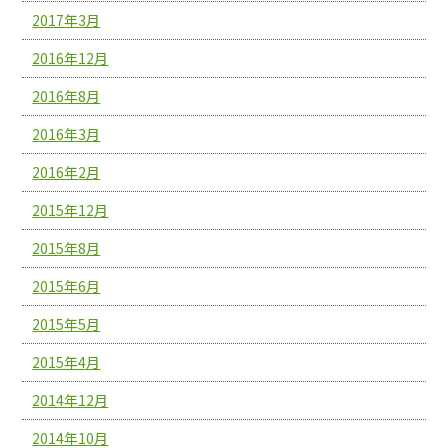
2017年3月
2016年12月
2016年8月
2016年3月
2016年2月
2015年12月
2015年8月
2015年6月
2015年5月
2015年4月
2014年12月
2014年10月