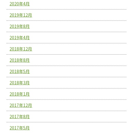
2020年4月
2019年12月
2019年8月
2019年4月
2018年12月
2018年8月
2018年5月
2018年3月
2018年1月
2017年12月
2017年8月
2017年5月