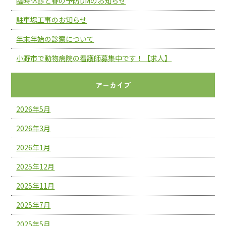
臨時休診と春の予防DMのお知らせ
駐車場工事のお知らせ
年末年始の診察について
小野市で動物病院の看護師募集中です！【求人】
アーカイブ
2026年5月
2026年3月
2026年1月
2025年12月
2025年11月
2025年7月
2025年5月