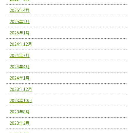
2025年4月
2025年2月
2025年1月
2024年12月
2024年7月
2024年4月
2024年1月
2023年12月
2023年10月
2023年8月
2023年2月