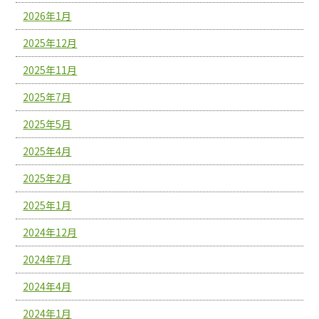
2026年1月
2025年12月
2025年11月
2025年7月
2025年5月
2025年4月
2025年2月
2025年1月
2024年12月
2024年7月
2024年4月
2024年1月