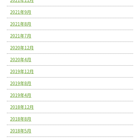
2021年9月
2021年8月
2021年7月
2020年12月
2020年4月
2019年12月
2019年8月
2019年4月
2018年12月
2018年8月
2018年5月