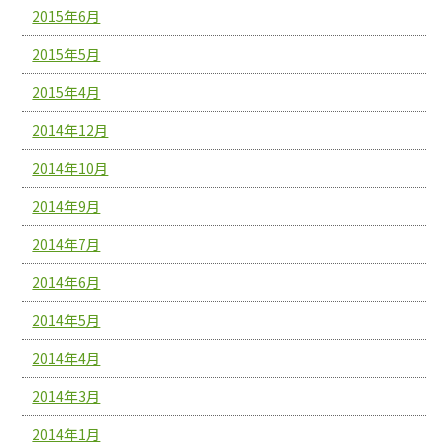
2015年6月
2015年5月
2015年4月
2014年12月
2014年10月
2014年9月
2014年7月
2014年6月
2014年5月
2014年4月
2014年3月
2014年1月