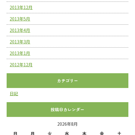
2013年12月
2013年5月
2013年4月
2013年3月
2013年1月
2012年12月
カテゴリー
日記
投稿日カレンダー
2026年8月
日
月
火
水
木
金
土