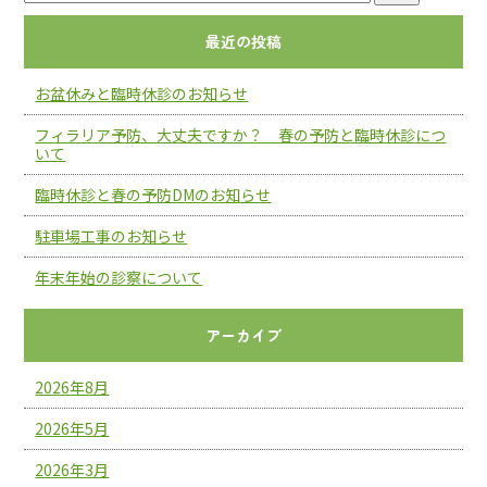
最近の投稿
お盆休みと臨時休診のお知らせ
フィラリア予防、大丈夫ですか？ 春の予防と臨時休診につ
いて
臨時休診と春の予防DMのお知らせ
駐車場工事のお知らせ
年末年始の診察について
アーカイブ
2026年8月
2026年5月
2026年3月