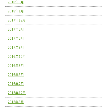
2018年3月
2018年1月
2017年12月
2017年8月
2017年5月
2017年3月
2016年12月
2016年8月
2016年3月
2016年2月
2015年12月
2015年8月