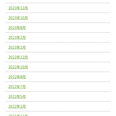
2023年12月
2023年10月
2023年8月
2023年2月
2023年1月
2022年12月
2022年10月
2022年8月
2022年7月
2022年5月
2022年1月
2021年11月