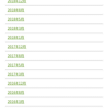
2018年12月
2018年8月
2018年5月
2018年3月
2018年1月
2017年12月
2017年8月
2017年5月
2017年3月
2016年12月
2016年8月
2016年3月