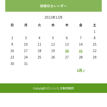
投稿日カレンダー
2012年12月
日
月
火
水
木
金
土
1
2
3
4
5
6
7
8
9
10
11
12
13
14
15
16
17
18
19
20
21
22
23
24
25
26
27
28
29
30
31
1月 »
Copyright (C) いいじま動物病院