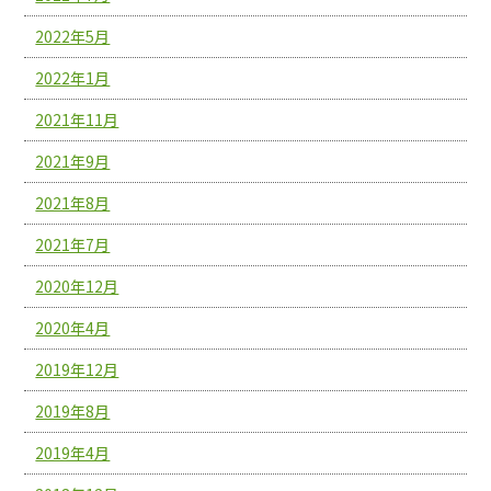
2022年5月
2022年1月
2021年11月
2021年9月
2021年8月
2021年7月
2020年12月
2020年4月
2019年12月
2019年8月
2019年4月