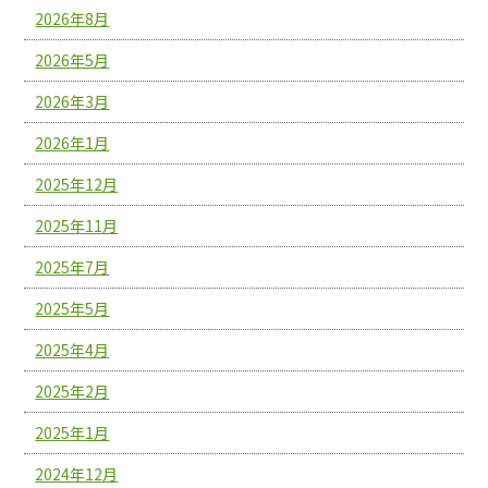
2026年8月
2026年5月
2026年3月
2026年1月
2025年12月
2025年11月
2025年7月
2025年5月
2025年4月
2025年2月
2025年1月
2024年12月