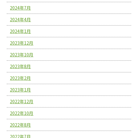
2024年7月
2024年4月
2024年1月
2023年12月
2023年10月
2023年8月
2023年2月
2023年1月
2022年12月
2022年10月
2022年8月
2022年7月