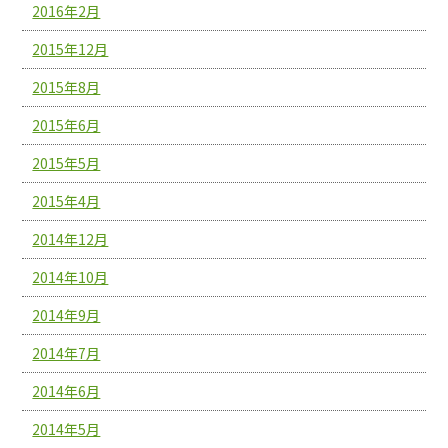
2016年2月
2015年12月
2015年8月
2015年6月
2015年5月
2015年4月
2014年12月
2014年10月
2014年9月
2014年7月
2014年6月
2014年5月