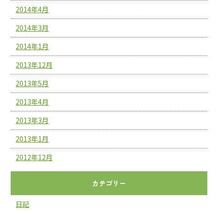
2014年4月
2014年3月
2014年1月
2013年12月
2013年5月
2013年4月
2013年3月
2013年1月
2012年12月
カテゴリー
日記