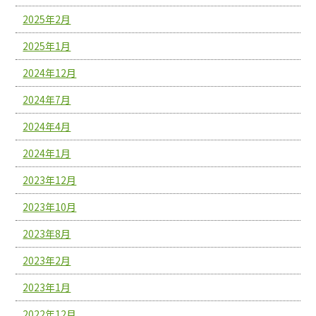
2025年2月
2025年1月
2024年12月
2024年7月
2024年4月
2024年1月
2023年12月
2023年10月
2023年8月
2023年2月
2023年1月
2022年12月