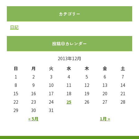
カテゴリー
日記
投稿日カレンダー
2013年12月
日
月
火
水
木
金
土
1
2
3
4
5
6
7
8
9
10
11
12
13
14
15
16
17
18
19
20
21
22
23
24
25
26
27
28
29
30
31
« 5月
1月 »