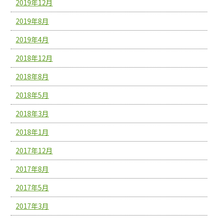
2019年12月
2019年8月
2019年4月
2018年12月
2018年8月
2018年5月
2018年3月
2018年1月
2017年12月
2017年8月
2017年5月
2017年3月