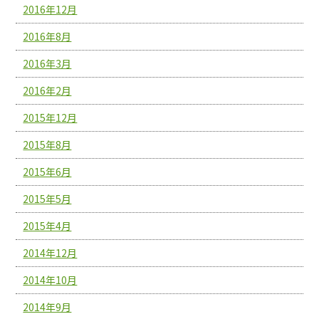
2016年12月
2016年8月
2016年3月
2016年2月
2015年12月
2015年8月
2015年6月
2015年5月
2015年4月
2014年12月
2014年10月
2014年9月