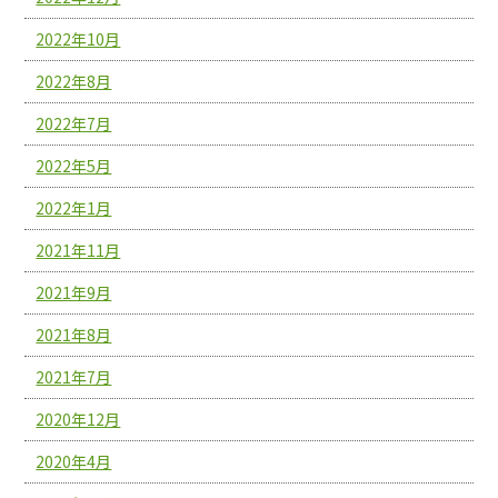
2022年10月
2022年8月
2022年7月
2022年5月
2022年1月
2021年11月
2021年9月
2021年8月
2021年7月
2020年12月
2020年4月