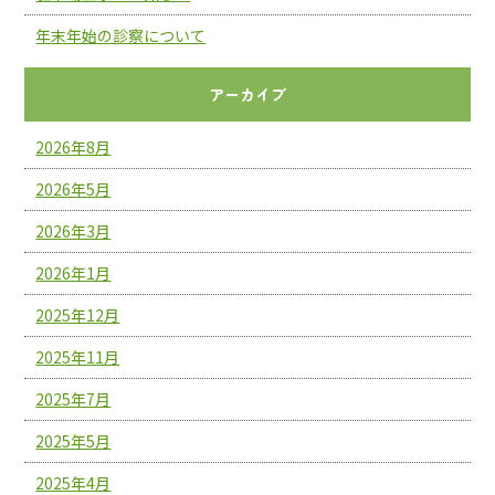
年末年始の診察について
アーカイブ
2026年8月
2026年5月
2026年3月
2026年1月
2025年12月
2025年11月
2025年7月
2025年5月
2025年4月