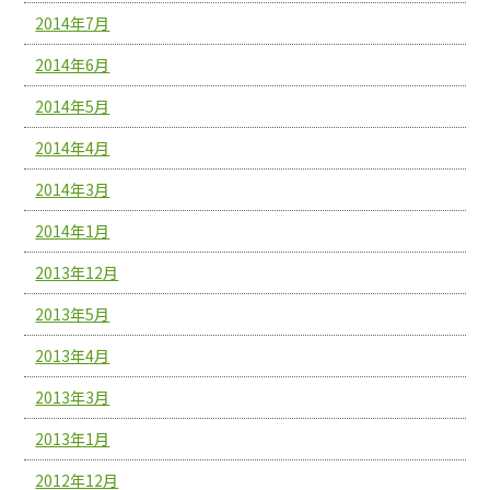
2014年7月
2014年6月
2014年5月
2014年4月
2014年3月
2014年1月
2013年12月
2013年5月
2013年4月
2013年3月
2013年1月
2012年12月