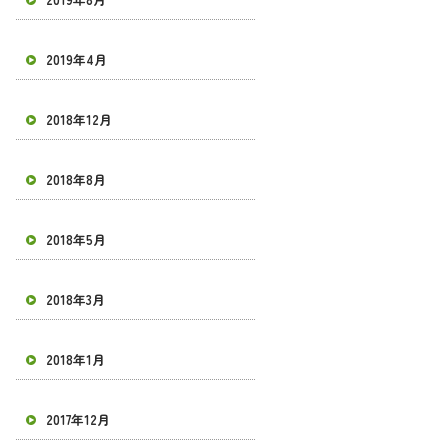
2019年4月
2018年12月
2018年8月
2018年5月
2018年3月
2018年1月
2017年12月