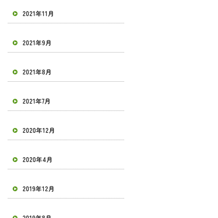
2021年11月
2021年9月
2021年8月
2021年7月
2020年12月
2020年4月
2019年12月
2019年8月