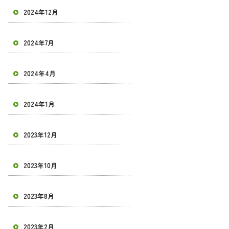
2024年12月
2024年7月
2024年4月
2024年1月
2023年12月
2023年10月
2023年8月
2023年2月