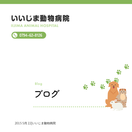
2015 5月 22|いいじま動物病院