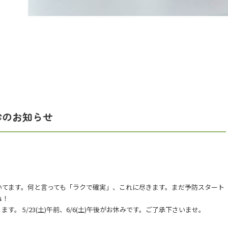
診のお知らせ
いてます。何と言っても「ラクで確実」、これに尽きます。まだ予防スタート
ね！
。 5/23(土)午前、6/6(土)午後がお休みです。ご了承下さいませ。