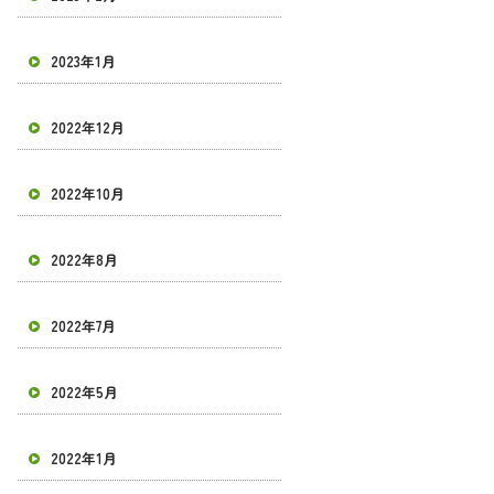
2023年1月
2022年12月
2022年10月
2022年8月
2022年7月
2022年5月
2022年1月