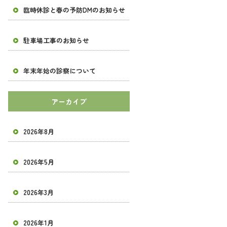
臨時休診と春の予防DMのお知らせ
駐車場工事のお知らせ
年末年始の診察について
アーカイブ
2026年8月
2026年5月
2026年3月
2026年1月