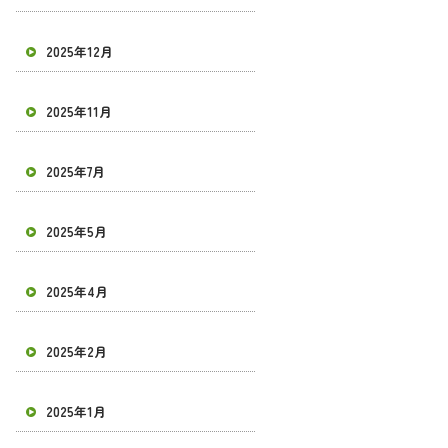
2025年12月
2025年11月
2025年7月
2025年5月
2025年4月
2025年2月
2025年1月