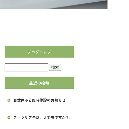
ブログトップ
最近の投稿
お盆休みと臨時休診のお知らせ
フィラリア予防、大丈夫ですか？ 春の予防と臨時休診について