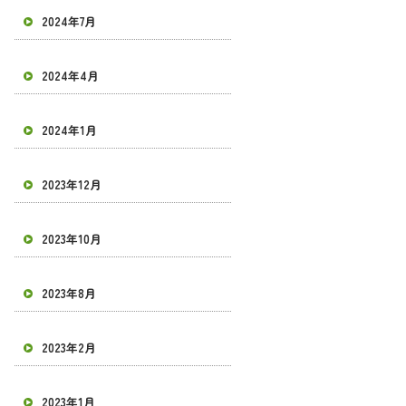
2024年7月
2024年4月
2024年1月
2023年12月
2023年10月
2023年8月
2023年2月
2023年1月