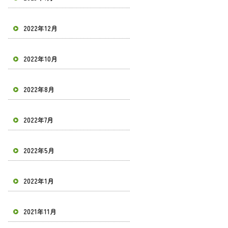
2022年12月
2022年10月
2022年8月
2022年7月
2022年5月
2022年1月
2021年11月