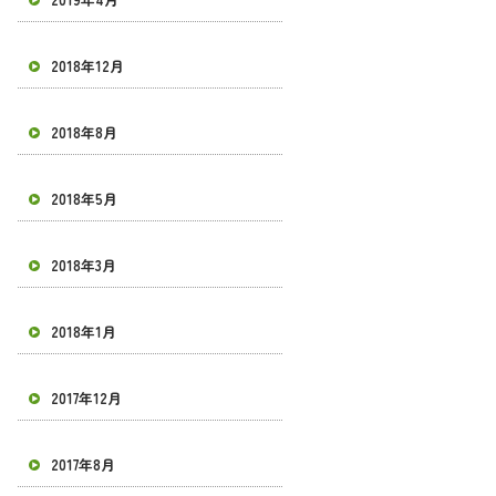
2018年12月
2018年8月
2018年5月
2018年3月
2018年1月
2017年12月
2017年8月