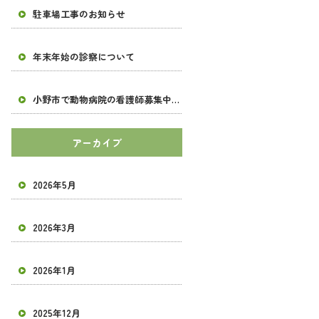
駐車場工事のお知らせ
年末年始の診察について
小野市で動物病院の看護師募集中です！【求人】
アーカイブ
2026年5月
2026年3月
2026年1月
2025年12月