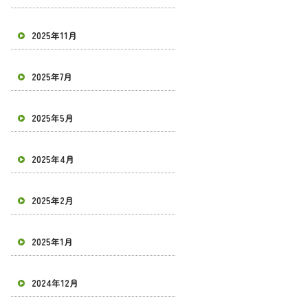
2025年11月
2025年7月
2025年5月
2025年4月
2025年2月
2025年1月
2024年12月