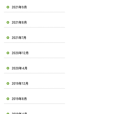
2021年9月
2021年8月
2021年7月
2020年12月
2020年4月
2019年12月
2019年8月
2019年4月