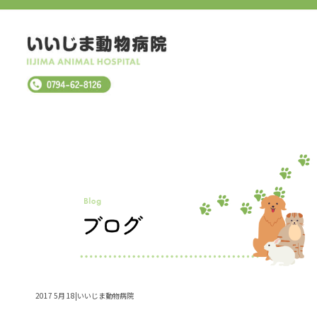
2017 5月 18|いいじま動物病院