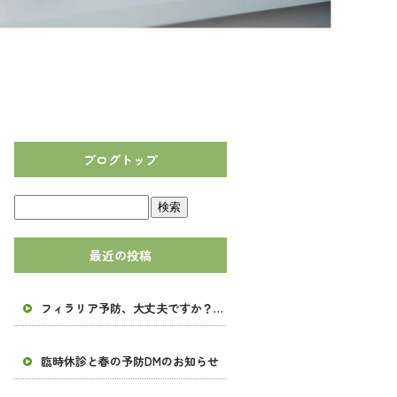
ブログトップ
最近の投稿
フィラリア予防、大丈夫ですか？ 春の予防と臨時休診について
臨時休診と春の予防DMのお知らせ